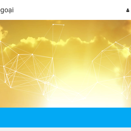
Ngoại