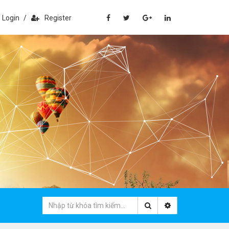
Login
/
Register