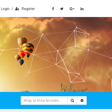
Login
/
Register