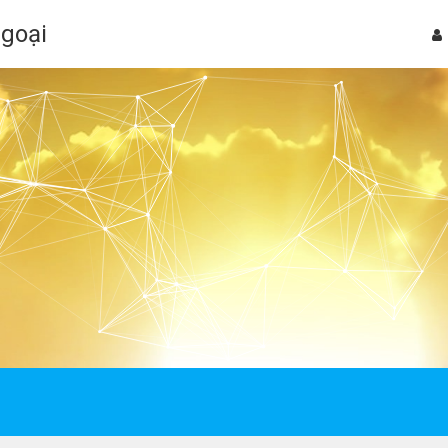
Ngoại