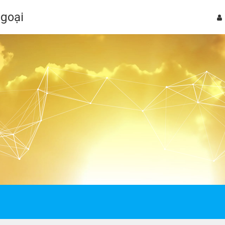
Ngoại