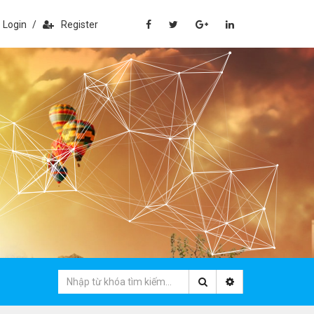
Login
/
Register