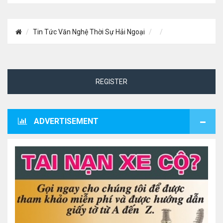
Tin Tức Văn Nghệ Thời Sự Hải Ngoại
REGISTER
ADVERTISEMENT