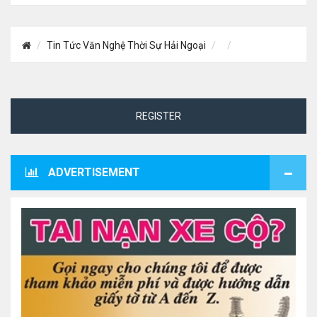
Tin Tức Văn Nghệ Thời Sự Hải Ngoại
REGISTER
ADVERTISEMENT