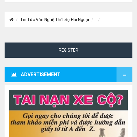
Tin Tức Văn Nghệ Thời Sự Hải Ngoại
REGISTER
ADVERTISEMENT