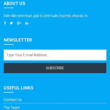
ABOUT US
Diễn đàn sinh hoạt, giải trí, bình luân, học hỏi, chia sẻ, vv.
NEWSLETTER
SUBSCRIBE
USEFUL LINKS
Contact Us
The Team