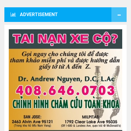
ADVERTISEMENT