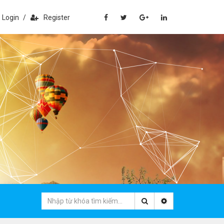
Login
/
Register