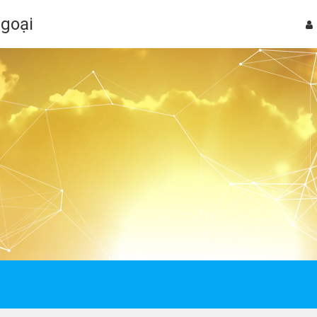
Ngoại