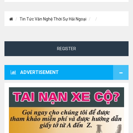
Tin Tức Văn Nghệ Thời Sự Hải Ngoại
REGISTER
ADVERTISEMENT