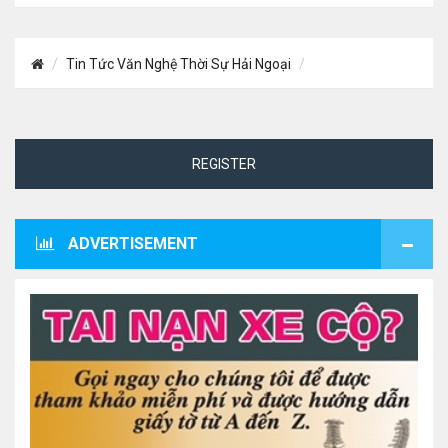
Tin Tức Văn Nghệ Thời Sự Hải Ngoại
REGISTER
ADVERTISEMENT