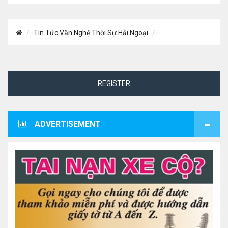
Tin Tức Văn Nghệ Thời Sự Hải Ngoại
REGISTER
ADVERTISEMENT