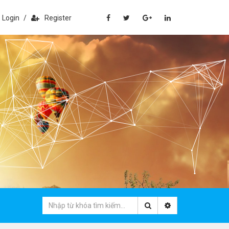
Login
/
Register