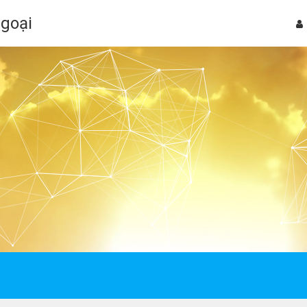
Ngoại