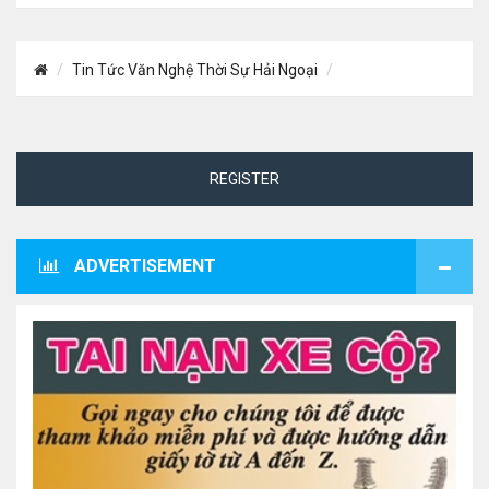
Tin Tức Văn Nghệ Thời Sự Hải Ngoại
REGISTER
ADVERTISEMENT