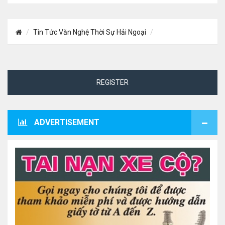
Tin Tức Văn Nghệ Thời Sự Hải Ngoại
REGISTER
ADVERTISEMENT