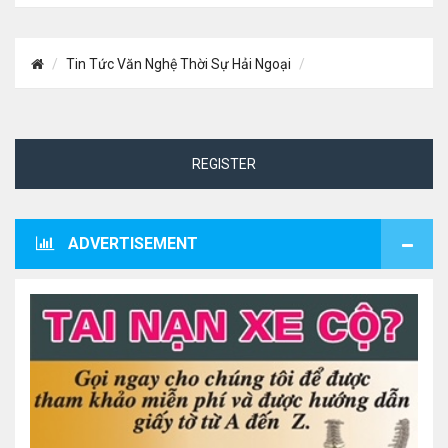
Tin Tức Văn Nghệ Thời Sự Hải Ngoại
REGISTER
ADVERTISEMENT