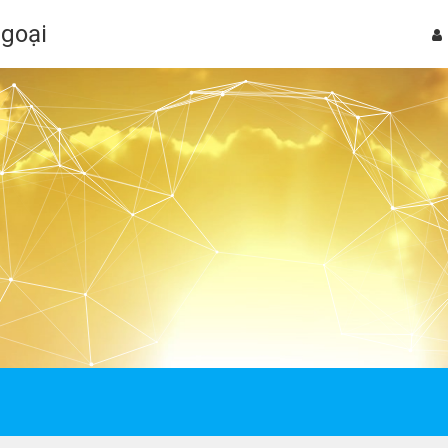
Ngoại