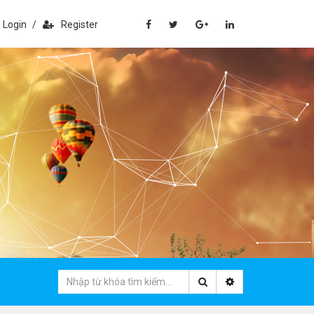
Login
/
Register