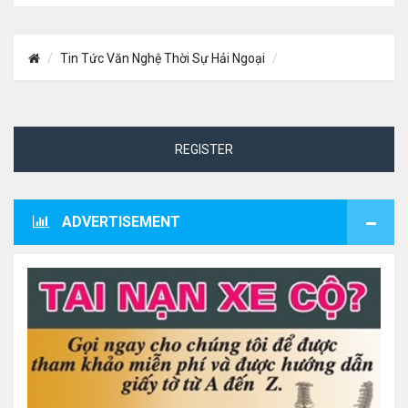
Tin Tức Văn Nghệ Thời Sự Hải Ngoại
REGISTER
ADVERTISEMENT