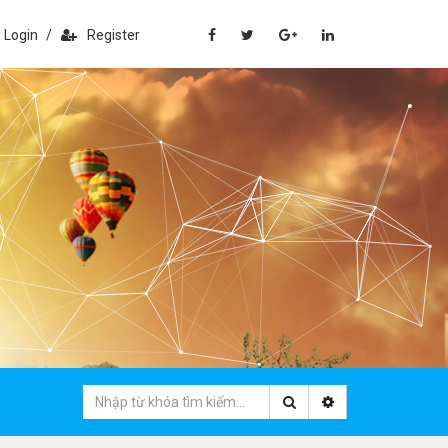
Login
/
Register