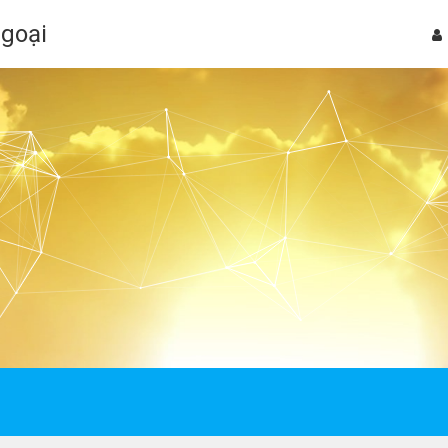
Ngoại