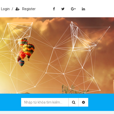
Login
/
Register