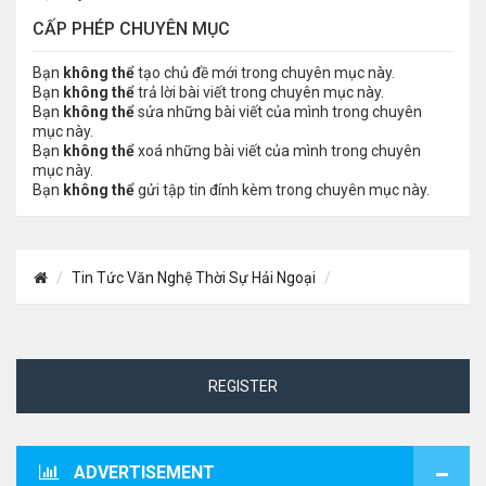
CẤP PHÉP CHUYÊN MỤC
Bạn
không thể
tạo chủ đề mới trong chuyên mục này.
Bạn
không thể
trả lời bài viết trong chuyên mục này.
Bạn
không thể
sửa những bài viết của mình trong chuyên
mục này.
Bạn
không thể
xoá những bài viết của mình trong chuyên
mục này.
Bạn
không thể
gửi tập tin đính kèm trong chuyên mục này.
Tin Tức Văn Nghệ Thời Sự Hải Ngoại
REGISTER
ADVERTISEMENT