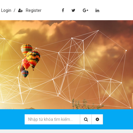
Login
/
Register