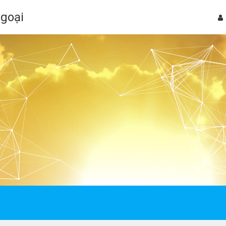
Ngoại