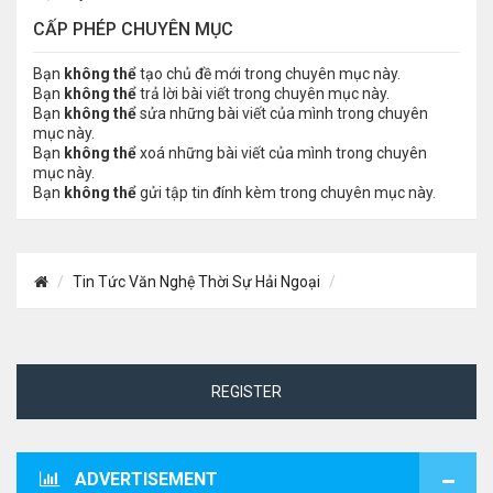
CẤP PHÉP CHUYÊN MỤC
Bạn
không thể
tạo chủ đề mới trong chuyên mục này.
Bạn
không thể
trả lời bài viết trong chuyên mục này.
Bạn
không thể
sửa những bài viết của mình trong chuyên
mục này.
Bạn
không thể
xoá những bài viết của mình trong chuyên
mục này.
Bạn
không thể
gửi tập tin đính kèm trong chuyên mục này.
Tin Tức Văn Nghệ Thời Sự Hải Ngoại
REGISTER
ADVERTISEMENT