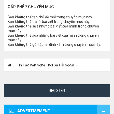
CẤP PHÉP CHUYÊN MỤC
Bạn
không thể
tạo chủ đề mới trong chuyên mục này.
Bạn
không thể
trả lời bài viết trong chuyên mục này.
Bạn
không thể
sửa những bài viết của mình trong chuyên
mục này.
Bạn
không thể
xoá những bài viết của mình trong chuyên
mục này.
Bạn
không thể
gửi tập tin đính kèm trong chuyên mục này.
Tin Tức Văn Nghệ Thời Sự Hải Ngoại
REGISTER
ADVERTISEMENT