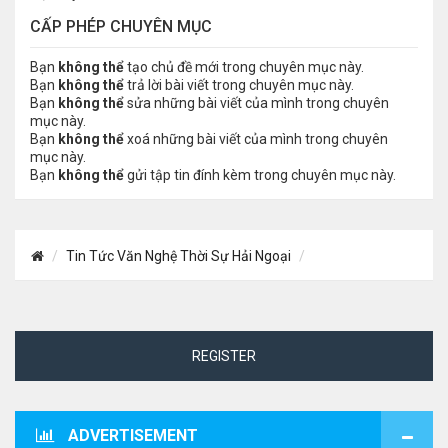
CẤP PHÉP CHUYÊN MỤC
Bạn
không thể
tạo chủ đề mới trong chuyên mục này.
Bạn
không thể
trả lời bài viết trong chuyên mục này.
Bạn
không thể
sửa những bài viết của mình trong chuyên
mục này.
Bạn
không thể
xoá những bài viết của mình trong chuyên
mục này.
Bạn
không thể
gửi tập tin đính kèm trong chuyên mục này.
Tin Tức Văn Nghệ Thời Sự Hải Ngoại
REGISTER
ADVERTISEMENT