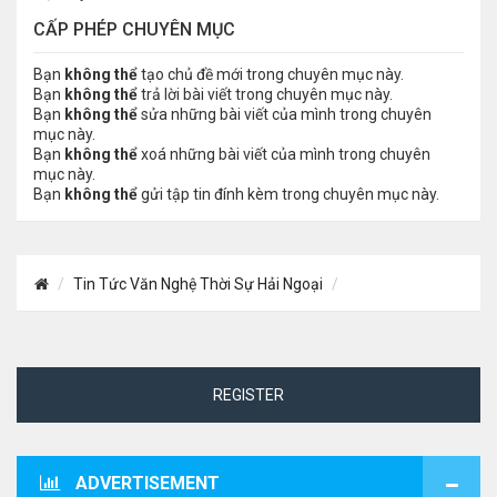
CẤP PHÉP CHUYÊN MỤC
Bạn
không thể
tạo chủ đề mới trong chuyên mục này.
Bạn
không thể
trả lời bài viết trong chuyên mục này.
Bạn
không thể
sửa những bài viết của mình trong chuyên
mục này.
Bạn
không thể
xoá những bài viết của mình trong chuyên
mục này.
Bạn
không thể
gửi tập tin đính kèm trong chuyên mục này.
Tin Tức Văn Nghệ Thời Sự Hải Ngoại
REGISTER
ADVERTISEMENT