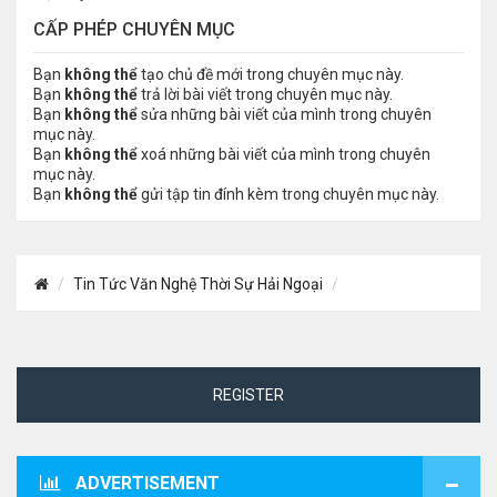
CẤP PHÉP CHUYÊN MỤC
Bạn
không thể
tạo chủ đề mới trong chuyên mục này.
Bạn
không thể
trả lời bài viết trong chuyên mục này.
Bạn
không thể
sửa những bài viết của mình trong chuyên
mục này.
Bạn
không thể
xoá những bài viết của mình trong chuyên
mục này.
Bạn
không thể
gửi tập tin đính kèm trong chuyên mục này.
Tin Tức Văn Nghệ Thời Sự Hải Ngoại
REGISTER
ADVERTISEMENT