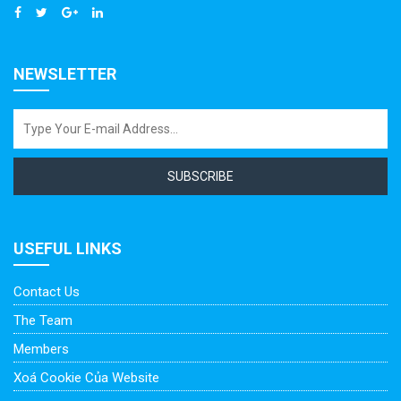
NEWSLETTER
SUBSCRIBE
USEFUL LINKS
Contact Us
The Team
Members
Xoá Cookie Của Website