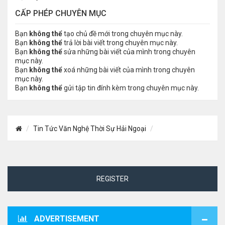
CẤP PHÉP CHUYÊN MỤC
Bạn
không thể
tạo chủ đề mới trong chuyên mục này.
Bạn
không thể
trả lời bài viết trong chuyên mục này.
Bạn
không thể
sửa những bài viết của mình trong chuyên
mục này.
Bạn
không thể
xoá những bài viết của mình trong chuyên
mục này.
Bạn
không thể
gửi tập tin đính kèm trong chuyên mục này.
Tin Tức Văn Nghệ Thời Sự Hải Ngoại
REGISTER
ADVERTISEMENT