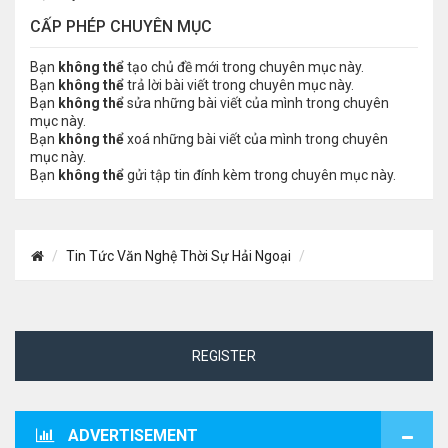
CẤP PHÉP CHUYÊN MỤC
Bạn
không thể
tạo chủ đề mới trong chuyên mục này.
Bạn
không thể
trả lời bài viết trong chuyên mục này.
Bạn
không thể
sửa những bài viết của mình trong chuyên
mục này.
Bạn
không thể
xoá những bài viết của mình trong chuyên
mục này.
Bạn
không thể
gửi tập tin đính kèm trong chuyên mục này.
Tin Tức Văn Nghệ Thời Sự Hải Ngoại
REGISTER
ADVERTISEMENT