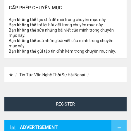
CẤP PHÉP CHUYÊN MỤC
Bạn
không thể
tạo chủ đề mới trong chuyên mục này.
Bạn
không thể
trả lời bài viết trong chuyên mục này.
Bạn
không thể
sửa những bài viết của mình trong chuyên
mục này.
Bạn
không thể
xoá những bài viết của mình trong chuyên
mục này.
Bạn
không thể
gửi tập tin đính kèm trong chuyên mục này.
Tin Tức Văn Nghệ Thời Sự Hải Ngoại
REGISTER
ADVERTISEMENT