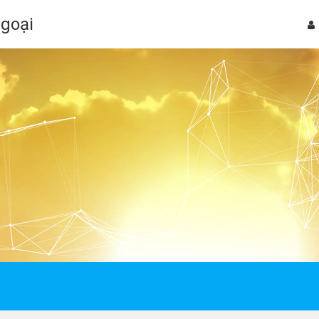
Ngoại