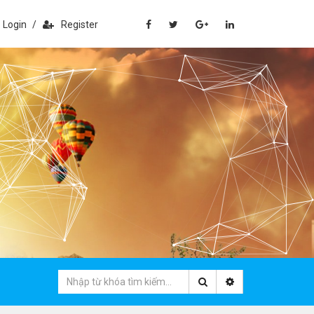
Login
/
Register