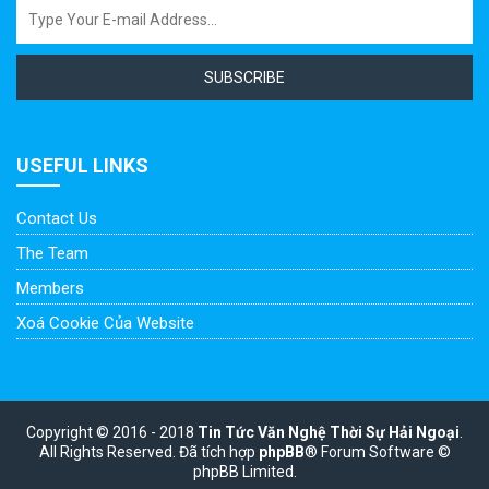
SUBSCRIBE
USEFUL LINKS
Contact Us
The Team
Members
Xoá Cookie Của Website
Copyright © 2016 - 2018
Tin Tức Văn Nghệ Thời Sự Hải Ngoại
.
All Rights Reserved.
Đã tích hợp
phpBB
® Forum Software ©
phpBB Limited.