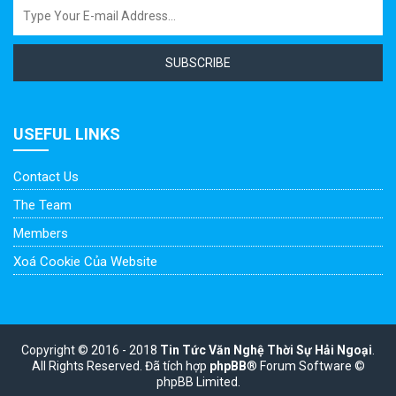
SUBSCRIBE
USEFUL LINKS
Contact Us
The Team
Members
Xoá Cookie Của Website
Copyright © 2016 - 2018
Tin Tức Văn Nghệ Thời Sự Hải Ngoại
.
All Rights Reserved.
Đã tích hợp
phpBB
® Forum Software ©
phpBB Limited.