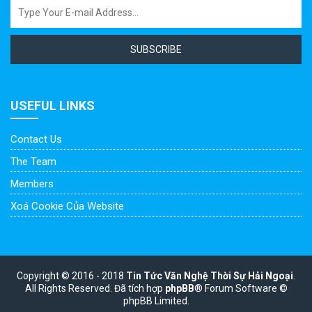
SUBSCRIBE
USEFUL LINKS
Contact Us
The Team
Members
Xoá Cookie Của Website
Copyright © 2016 - 2018
Tin Tức Văn Nghệ Thời Sự Hải Ngoại
.
All Rights Reserved.
Đã tích hợp
phpBB
® Forum Software ©
phpBB Limited.