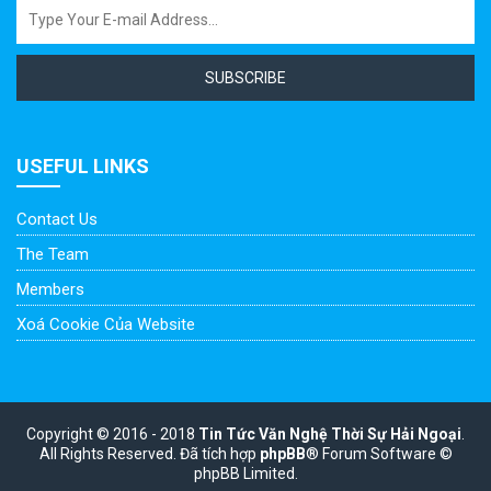
SUBSCRIBE
USEFUL LINKS
Contact Us
The Team
Members
Xoá Cookie Của Website
Copyright © 2016 - 2018
Tin Tức Văn Nghệ Thời Sự Hải Ngoại
.
All Rights Reserved.
Đã tích hợp
phpBB
® Forum Software ©
phpBB Limited.