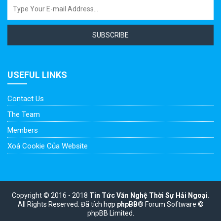
SUBSCRIBE
USEFUL LINKS
Contact Us
The Team
Members
Xoá Cookie Của Website
Copyright © 2016 - 2018
Tin Tức Văn Nghệ Thời Sự Hải Ngoại
.
All Rights Reserved.
Đã tích hợp
phpBB
® Forum Software ©
phpBB Limited.