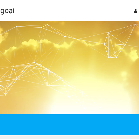
Ngoại