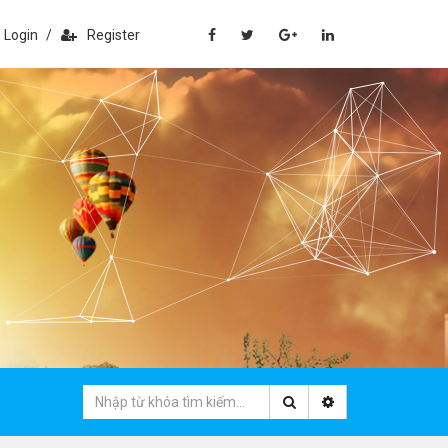
Login
/
Register