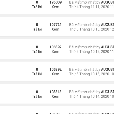
0
196009
Bài viết mới nhất by
AUGUSTI
Trả lời
Xem
 đàn
0
107721
Bài viết mới nhất by
AUGUSTI
Trả lời
Xem
đàn
0
106592
Bài viết mới nhất by
AUGUSTI
Trả lời
Xem
n
0
106392
Bài viết mới nhất by
AUGUSTI
Trả lời
Xem
àn
0
103313
Bài viết mới nhất by
AUGUSTI
Trả lời
Xem