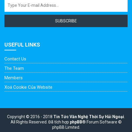
SUBSCRIBE
USEFUL LINKS
Contact Us
The Team
Members
Xoá Cookie Của Website
Copyright © 2016 - 2018
Tin Tức Văn Nghệ Thời Sự Hải Ngoại
.
All Rights Reserved.
Đã tích hợp
phpBB
® Forum Software ©
phpBB Limited.