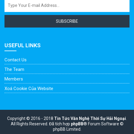
SUBSCRIBE
USEFUL LINKS
Contact Us
The Team
Members
Xoá Cookie Của Website
Copyright © 2016 - 2018
Tin Tức Văn Nghệ Thời Sự Hải Ngoại
.
All Rights Reserved.
Đã tích hợp
phpBB
® Forum Software ©
phpBB Limited.