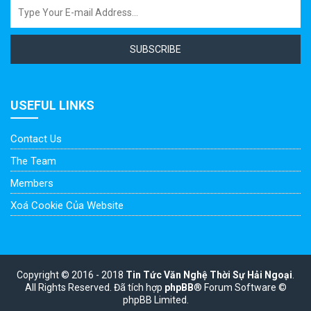
SUBSCRIBE
USEFUL LINKS
Contact Us
The Team
Members
Xoá Cookie Của Website
Copyright © 2016 - 2018
Tin Tức Văn Nghệ Thời Sự Hải Ngoại
.
All Rights Reserved.
Đã tích hợp
phpBB
® Forum Software ©
phpBB Limited.