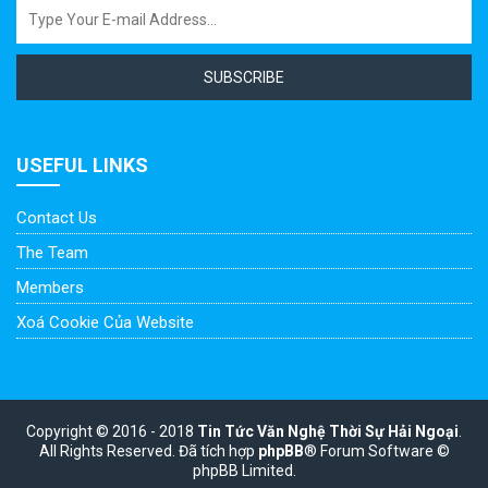
SUBSCRIBE
USEFUL LINKS
Contact Us
The Team
Members
Xoá Cookie Của Website
Copyright © 2016 - 2018
Tin Tức Văn Nghệ Thời Sự Hải Ngoại
.
All Rights Reserved.
Đã tích hợp
phpBB
® Forum Software ©
phpBB Limited.