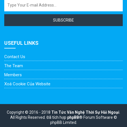
SUBSCRIBE
USEFUL LINKS
Contact Us
The Team
Members
Xoá Cookie Của Website
Copyright © 2016 - 2018
Tin Tức Văn Nghệ Thời Sự Hải Ngoại
.
All Rights Reserved.
Đã tích hợp
phpBB
® Forum Software ©
phpBB Limited.