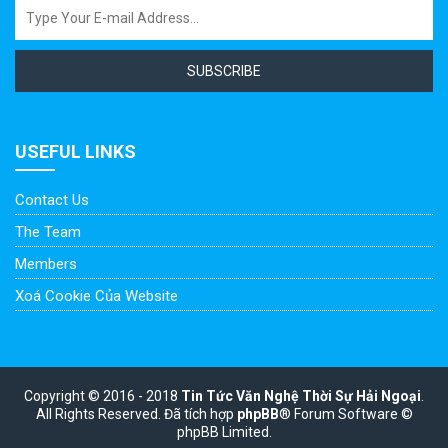
SUBSCRIBE
USEFUL LINKS
Contact Us
The Team
Members
Xoá Cookie Của Website
Copyright © 2016 - 2018
Tin Tức Văn Nghệ Thời Sự Hải Ngoại
.
All Rights Reserved.
Đã tích hợp
phpBB
® Forum Software ©
phpBB Limited.