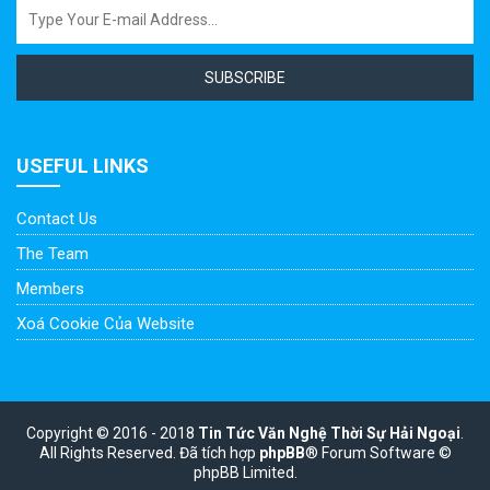
SUBSCRIBE
USEFUL LINKS
Contact Us
The Team
Members
Xoá Cookie Của Website
Copyright © 2016 - 2018
Tin Tức Văn Nghệ Thời Sự Hải Ngoại
.
All Rights Reserved.
Đã tích hợp
phpBB
® Forum Software ©
phpBB Limited.