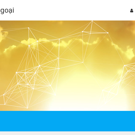
Ngoại