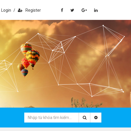
Login
/
Register