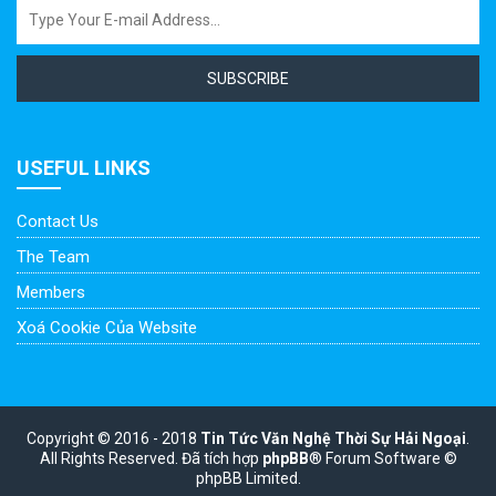
SUBSCRIBE
USEFUL LINKS
Contact Us
The Team
Members
Xoá Cookie Của Website
Copyright © 2016 - 2018
Tin Tức Văn Nghệ Thời Sự Hải Ngoại
.
All Rights Reserved.
Đã tích hợp
phpBB
® Forum Software ©
phpBB Limited.