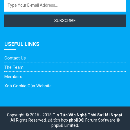
SUBSCRIBE
USEFUL LINKS
Contact Us
The Team
Members
Xoá Cookie Của Website
Copyright © 2016 - 2018
Tin Tức Văn Nghệ Thời Sự Hải Ngoại
.
All Rights Reserved.
Đã tích hợp
phpBB
® Forum Software ©
phpBB Limited.