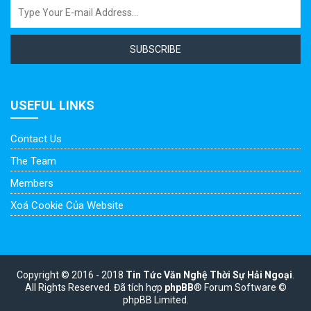
SUBSCRIBE
USEFUL LINKS
Contact Us
The Team
Members
Xoá Cookie Của Website
Copyright © 2016 - 2018
Tin Tức Văn Nghệ Thời Sự Hải Ngoại
.
All Rights Reserved.
Đã tích hợp
phpBB
® Forum Software ©
phpBB Limited.