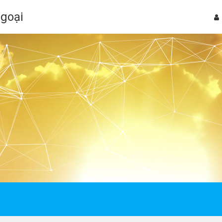
Ngoại