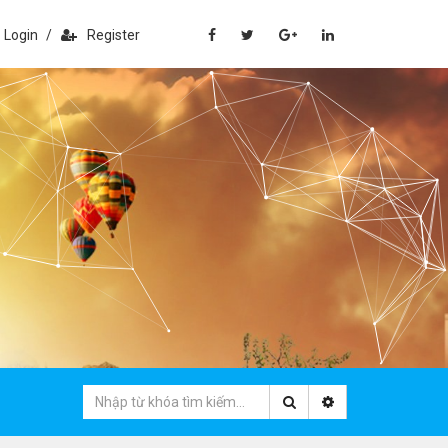
Login
/
Register