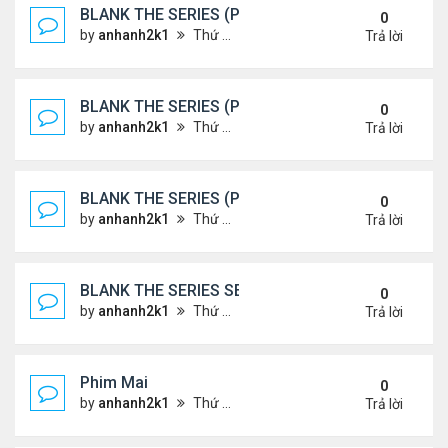
BLANK THE SERIES (PHẦN 2)
0
by
anhanh2k1
Thứ 7 Tháng 5 25, 2024 1:51 am
Trả lời
BLANK THE SERIES (PHẦN 2)
0
by
anhanh2k1
Thứ 6 Tháng 5 24, 2024 1:54 am
Trả lời
BLANK THE SERIES (PHẦN 2)
0
by
anhanh2k1
Thứ 6 Tháng 5 24, 2024 1:53 am
Trả lời
BLANK THE SERIES SEASON 2 (2024)
0
by
anhanh2k1
Thứ 5 Tháng 5 23, 2024 1:03 am
Trả lời
Phim Mai
0
by
anhanh2k1
Thứ 3 Tháng 5 21, 2024 1:06 am
Trả lời