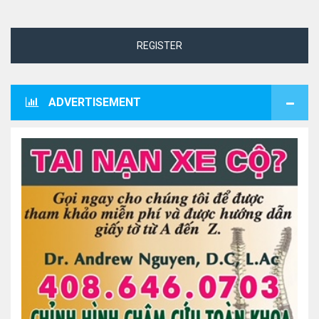
REGISTER
ADVERTISEMENT