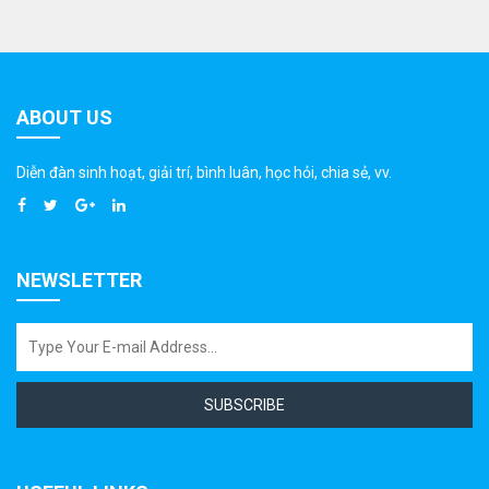
ABOUT US
Diễn đàn sinh hoạt, giải trí, bình luân, học hỏi, chia sẻ, vv.
NEWSLETTER
SUBSCRIBE